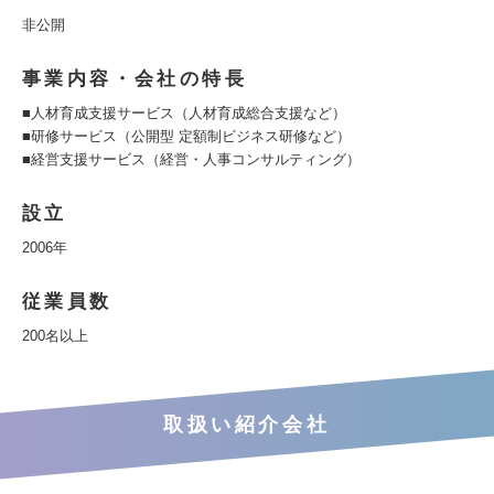
非公開
事業内容・会社の特長
■人材育成支援サービス（人材育成総合支援など）
■研修サービス（公開型 定額制ビジネス研修など）
■経営支援サービス（経営・人事コンサルティング）
設立
2006年
従業員数
200名以上
取扱い紹介会社