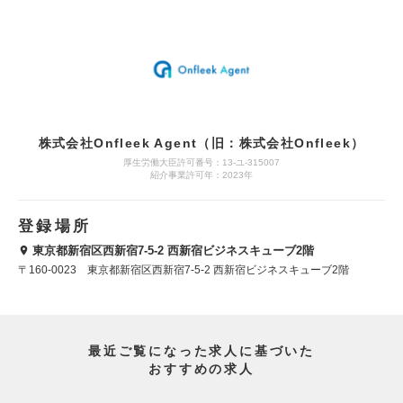
株式会社Onfleek Agent（旧：株式会社Onfleek）
厚生労働大臣許可番号：13-ユ-315007
紹介事業許可年：2023年
登録場所
東京都新宿区西新宿7-5-2 西新宿ビジネスキューブ2階
〒160-0023 東京都新宿区西新宿7-5-2 西新宿ビジネスキューブ2階
最近ご覧になった求人に基づいた
おすすめの求人