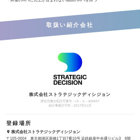
取扱い紹介会社
株式会社ストラテジックディシジョン
厚生労働大臣許可番号：13－ユ－308937
紹介事業許可年：2017年11月
登録場所
株式会社ストラテジックディシジョン
〒105-0004 東京都港区新橋1丁目7番10号 近鉄銀座中央通りビル3 6階