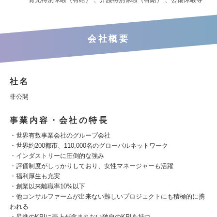
会社概要
社名
非公開
事業内容・会社の特長
・世界有数事業会社のグループ会社
・世界約200都市、110,000名のグローバルネットワーク
・インダストリーに圧倒的な強み
・評価制度がしっかりしており、女性マネージャーも活躍
・福利厚生も充実
・創業以来離職率10%以下
・他コンサルファームが出来ない難しいプロジェクトにも積極的に携
われる
・昇進のKPIに売上が含まれない独自のKPIを持つ