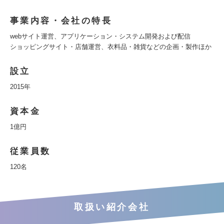
事業内容・会社の特長
webサイト運営、アプリケーション・システム開発および配信
ショッピングサイト・店舗運営、衣料品・雑貨などの企画・製作ほか
設立
2015年
資本金
1億円
従業員数
120名
取扱い紹介会社