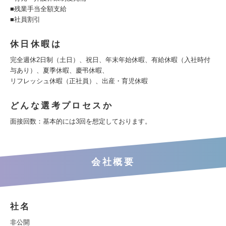
■残業手当全額支給
■社員割引
休日休暇は
完全週休2日制（土日）、祝日、年末年始休暇、有給休暇（入社時付
与あり）、夏季休暇、慶弔休暇、
リフレッシュ休暇（正社員）、出産・育児休暇
どんな選考プロセスか
面接回数：基本的には3回を想定しております。
会社概要
社名
非公開