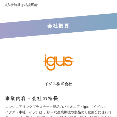
#入社時期は相談可能
会社概要
イグス株式会社
事業内容・会社の特長
エンジニアリングプラスチック部品のパイオニア・igus（イグス）
イグス（本社ドイツ）は 、様々な産業機械や製品の可動部分に使われ