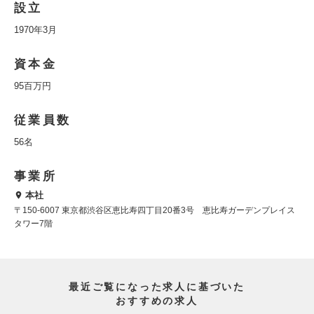
設立
1970年3月
資本金
95百万円
従業員数
56名
事業所
本社
〒150-6007 東京都渋谷区恵比寿四丁目20番3号 恵比寿ガーデンプレイス
タワー7階
最近ご覧になった求人に基づいた
おすすめの求人