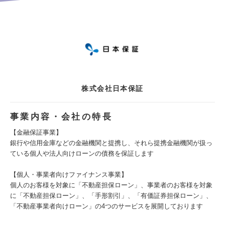
株式会社日本保証
事業内容・会社の特長
【金融保証事業】
銀行や信用金庫などの金融機関と提携し、それら提携金融機関が扱っ
ている個人や法人向けローンの債務を保証します
【個人・事業者向けファイナンス事業】
個人のお客様を対象に「不動産担保ローン」、事業者のお客様を対象
に「不動産担保ローン」、「手形割引」、「有価証券担保ローン」、
「不動産事業者向けローン」の4つのサービスを展開しております