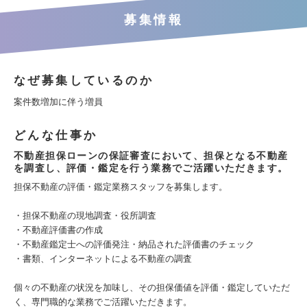
募集情報
なぜ募集しているのか
案件数増加に伴う増員
どんな仕事か
不動産担保ローンの保証審査において、担保となる不動産
を調査し、評価・鑑定を行う業務でご活躍いただきます。
担保不動産の評価・鑑定業務スタッフを募集します。
・担保不動産の現地調査・役所調査
・不動産評価書の作成
・不動産鑑定士への評価発注・納品された評価書のチェック
・書類、インターネットによる不動産の調査
個々の不動産の状況を加味し、その担保価値を評価・鑑定していただ
く、専門職的な業務でご活躍いただきます。