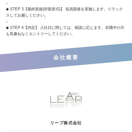
↓
◆ STEP 3【最終面接(対面形式)】 役員面接を実施します。リラック
スしてお越しください。
↓
◆ STEP 4【内定】 入社日に関しては、相談に応じます。在職中の方
も気兼ねなくエントリーしてください。
会社概要
リープ株式会社