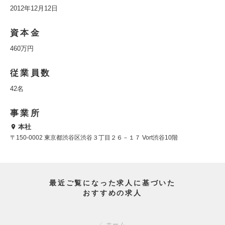
2012年12月12日
資本金
460万円
従業員数
42名
事業所
本社
〒150-0002 東京都渋谷区渋谷３丁目２６－１７ Vort渋谷10階
最近ご覧になった求人に基づいた
おすすめの求人
ホーム