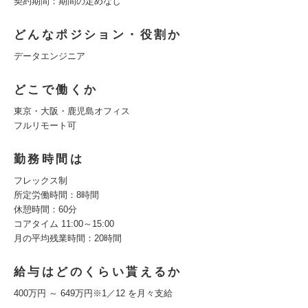
契約期間：期間の定めなし
どんなポジション・役割か
データエンジニア
どこで働くか
東京・大阪・鹿児島オフィス
フルリモート可
勤務時間は
フレックス制
所定労働時間：8時間
休憩時間：60分
コアタイム 11:00～15:00
月の平均残業時間：20時間
給与はどのくらい貰えるか
400万円 ～ 649万円※1／12 を月々支給