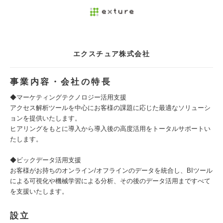
エクスチュア株式会社
事業内容・会社の特長
◆マーケティングテクノロジー活用支援
アクセス解析ツールを中心にお客様の課題に応じた最適なソリューシ
ョンを提供いたします。
ヒアリングをもとに導入から導入後の高度活用をトータルサポートい
たします。
◆ビックデータ活用支援
お客様がお持ちのオンライン/オフラインのデータを統合し、BIツール
による可視化や機械学習による分析、その後のデータ活用まですべて
を支援いたします。
設立