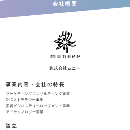
会社概要
株式会社ムニー
事業内容・会社の特長
マーケティングコンサルティング事業
D2Cストラテジー事業
美容ビジネスディベロップメント事業
アドテクノロジー事業
設立