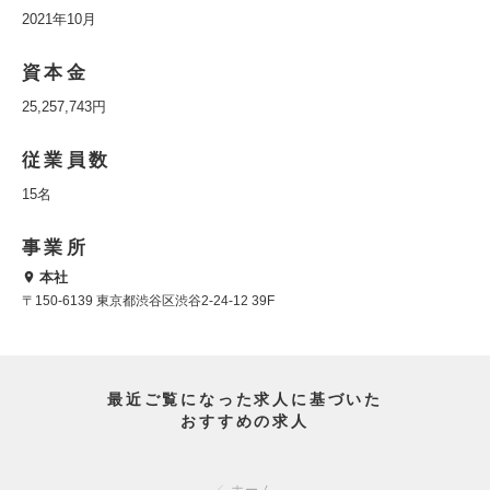
2021年10月
資本金
25,257,743円
従業員数
15名
事業所
本社
〒150-6139 東京都渋谷区渋谷2-24-12 39F
最近ご覧になった求人に基づいた
おすすめの求人