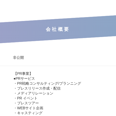
会社概要
非公開
【PR事業】
●PRサービス
・PR戦略コンサルティング/プランニング
・プレスリリース作成・配信
・メディアリレーション
・PR イベント
・プレスツアー
・WEBサイト企画
・キャスティング