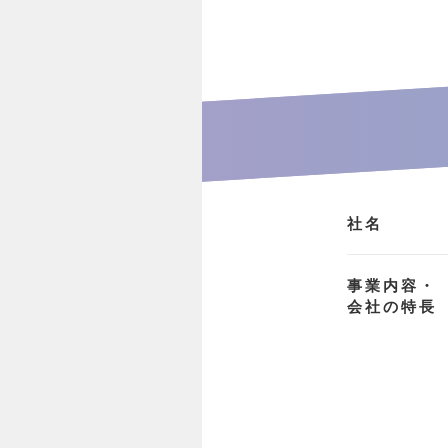
社名
事業内容・
会社の特長