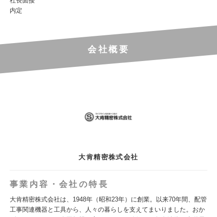
社長面接
内定
会社概要
大肯精密株式会社
事業内容・会社の特長
大肯精密株式会社は、1948年（昭和23年）に創業。以来70年間、配管
工事関連機器と工具から、人々の暮らしを支えてまいりました。おか