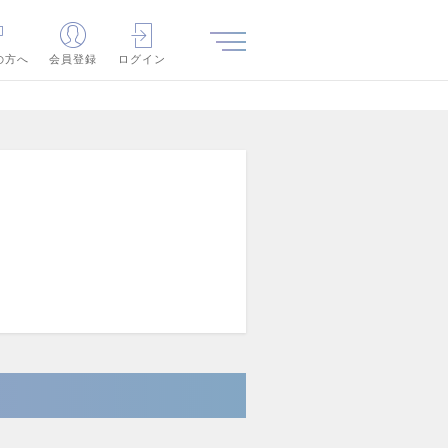
の方へ
会員登録
ログイン