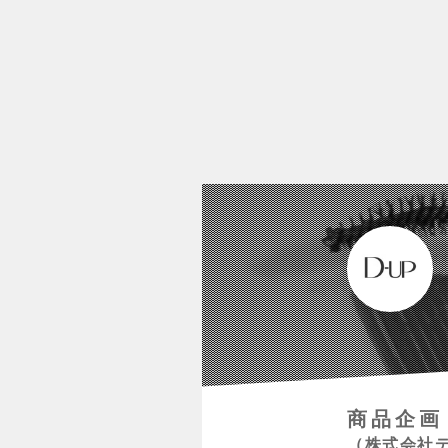
商品企画
株式会社