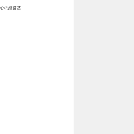
安心の経営基