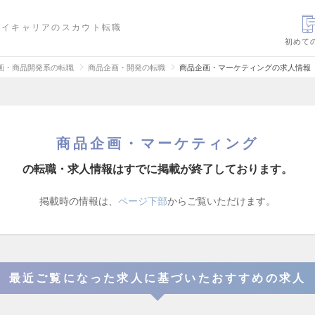
ハイキャリアのスカウト転職
初めて
画・商品開発系の転職
商品企画・開発の転職
商品企画・マーケティングの求人情報
商品企画・マーケティング
の転職・求人情報はすでに掲載が終了しております。
掲載時の情報は、
ページ下部
からご覧いただけます。
最近ご覧になった求人に基づいたおすすめの求人