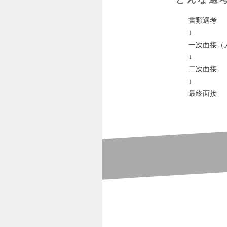
書類選考
↓
一次面接（
↓
二次面接
↓
最終面接