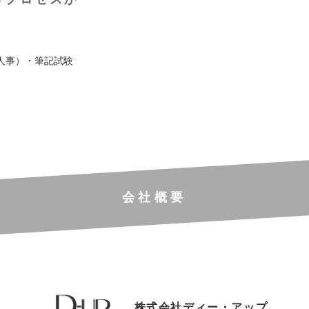
人事）・筆記試験
会社概要
株式会社ディー・アップ