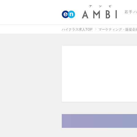
若手
ハイクラス求人TOP
マーケティング・販促企