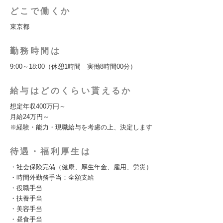
どこで働くか
東京都
勤務時間は
9:00～18:00（休憩1時間 実働8時間00分）
給与はどのくらい貰えるか
想定年収400万円～
月給24万円～
※経験・能力・現職給与を考慮の上、決定します
待遇・福利厚生は
・社会保険完備（健康、厚生年金、雇用、労災）
・時間外勤務手当：全額支給
・役職手当
・扶養手当
・美容手当
・昼食手当