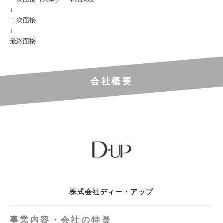
↓
二次面接
↓
最終面接
会社概要
株式会社ディー・アップ
事業内容・会社の特長