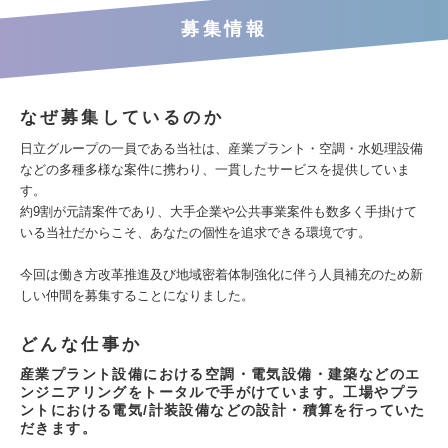
募集情報
なぜ募集しているのか
日立グループの一員である当社は、産業プラント・空調・水処理設備
などの多種多様な案件に携わり、一貫したサービスを提供していま
す。
約9割が元請案件であり、大手企業や公共事業案件も数多く手掛けて
いる当社だからこそ、あなたの個性を追求できる環境です。
今回は働き方改革推進及び地域密着体制強化に伴う人員補充のため新
しい仲間を募集することになりました。
どんな仕事か
産業プラント設備における空調・電気設備・建築などのエ
ンジニアリングをトータルで手がけています。工場やプラ
ントにおける電気/計装設備などの設計・積算を行っていた
だきます。