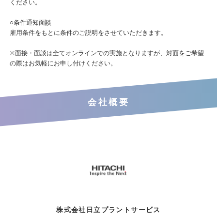
ください。
○条件通知面談
雇用条件をもとに条件のご説明をさせていただきます。
※面接・面談は全てオンラインでの実施となりますが、対面をご希望
の際はお気軽にお申し付けください。
会社概要
株式会社日立プラントサービス