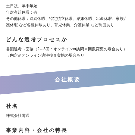
土日祝、年末年始
年次有給休暇：有
その他休暇：連続休暇、特定積立休暇、結婚休暇、出産休暇、家族介
護休暇 など各種休暇あり、育児休業、介護休業 など制度あり
どんな選考プロセスか
書類選考→面接（2～3回：オンラインor訪問※回数変更の場合あり）
→内定※オンライン適性検査実施の場合あり
会社概要
社名
株式会社電通
事業内容・会社の特長