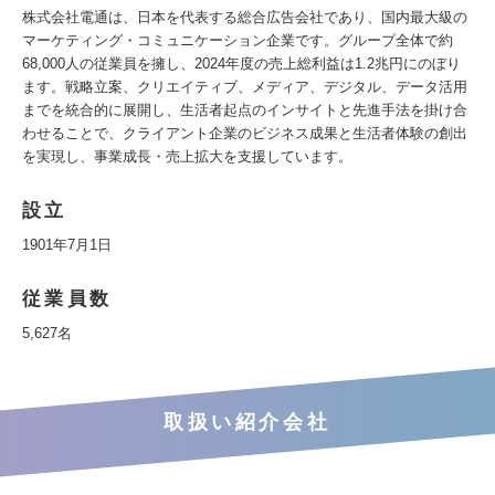
株式会社電通は、日本を代表する総合広告会社であり、国内最大級の
マーケティング・コミュニケーション企業です。グループ全体で約
68,000人の従業員を擁し、2024年度の売上総利益は1.2兆円にのぼり
ます。戦略立案、クリエイティブ、メディア、デジタル、データ活用
までを統合的に展開し、生活者起点のインサイトと先進手法を掛け合
わせることで、クライアント企業のビジネス成果と生活者体験の創出
を実現し、事業成長・売上拡大を支援しています。
設立
1901年7月1日
従業員数
5,627名
取扱い紹介会社