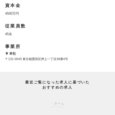
資本金
4500万円
従業員数
45名
事業所
本社
〒131-0045 東京都墨田区押上一丁目38番4号
最近ご覧になった求人に基づいた
おすすめの求人
ホーム