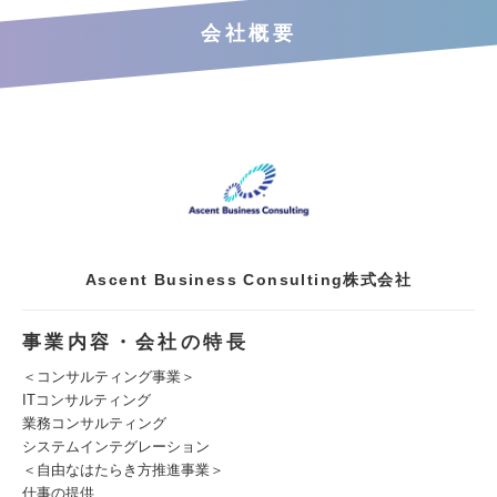
会社概要
Ascent Business Consulting株式会社
事業内容・会社の特長
＜コンサルティング事業＞
ITコンサルティング
業務コンサルティング
システムインテグレーション
＜自由なはたらき方推進事業＞
仕事の提供