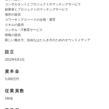
コンサルタントとプロジェクトのマッチングサービス
副業者とプロジェクトのマッチングサービス
場所の提供
コワーキングスペースの企画・運営
スキルの提供
コンサル・IT教育サービス
情報の提供
新しい働き方、自由なはたらき方のためのオウンドメディア
設立
2012年6月1日
資本金
3,000万円
従業員数
180名