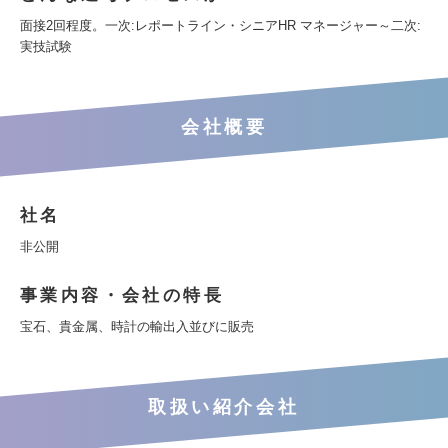
面接2回程度。一次:レポートライン・シニアHR マネージャー～二次:
実技試験
会社概要
社名
非公開
事業内容・会社の特長
宝石、貴金属、時計の輸出入並びに販売
取扱い紹介会社