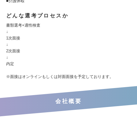
■介護休暇
どんな選考プロセスか
書類選考+適性検査
↓
1次面接
↓
2次面接
↓
内定
※面接はオンラインもしくは対面面接を予定しております。
会社概要