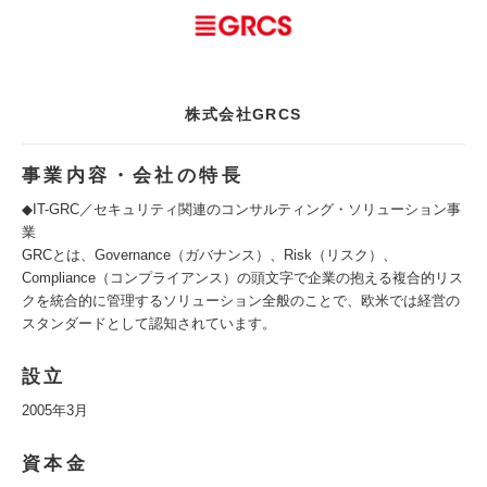
株式会社GRCS
事業内容・会社の特長
◆IT-GRC／セキュリティ関連のコンサルティング・ソリューション事
業
GRCとは、Governance（ガバナンス）、Risk（リスク）、
Compliance（コンプライアンス）の頭文字で企業の抱える複合的リス
クを統合的に管理するソリューション全般のことで、欧米では経営の
スタンダードとして認知されています。
設立
2005年3月
資本金