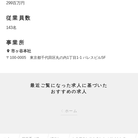
299百万円
従業員数
143名
事業所
市ヶ谷本社
〒100-0005 東京都千代田区丸の内1丁目1-1 パレスビル5F
最近ご覧になった求人に基づいた
おすすめの求人
ホーム