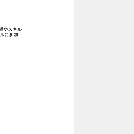
希望やスキル
ルに参加