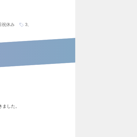
日祝休み
3,
きました。