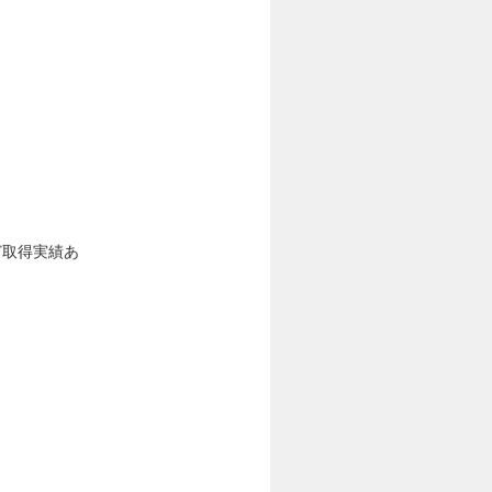
ど取得実績あ