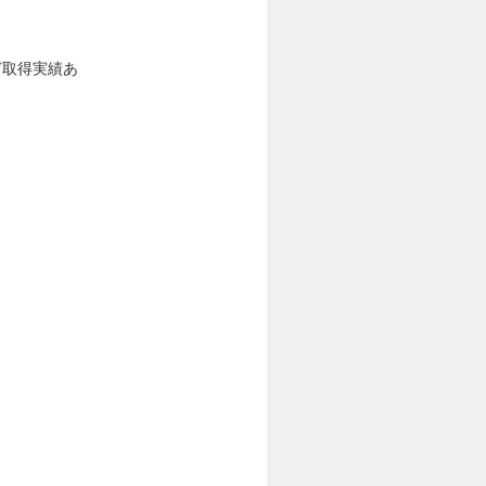
ど取得実績あ