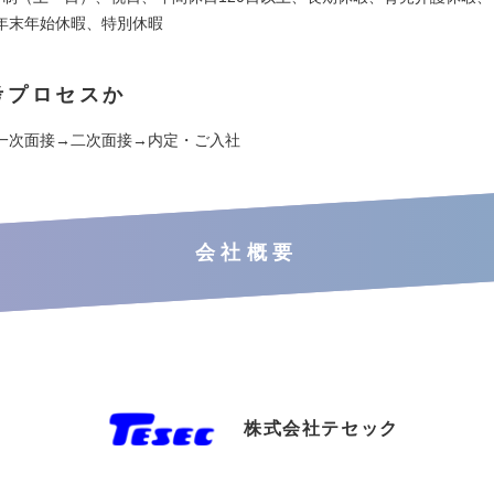
年末年始休暇、特別休暇
考プロセスか
一次面接→二次面接→内定・ご入社
会社概要
株式会社テセック