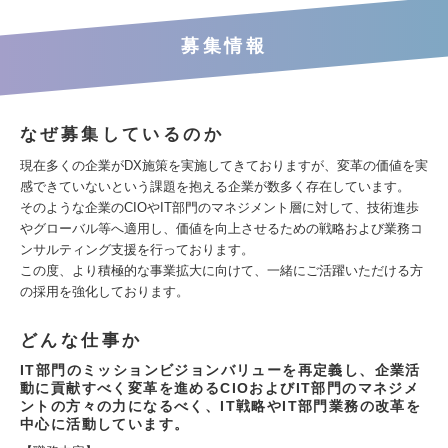
募集情報
なぜ募集しているのか
現在多くの企業がDX施策を実施してきておりますが、変革の価値を実
感できていないという課題を抱える企業が数多く存在しています。
そのような企業のCIOやIT部門のマネジメント層に対して、技術進歩
やグローバル等へ適用し、価値を向上させるための戦略および業務コ
ンサルティング支援を行っております。
この度、より積極的な事業拡大に向けて、一緒にご活躍いただける方
の採用を強化しております。
どんな仕事か
IT部門のミッションビジョンバリューを再定義し、企業活
動に貢献すべく変革を進めるCIOおよびIT部門のマネジメ
ントの方々の力になるべく、IT戦略やIT部門業務の改革を
中心に活動しています。