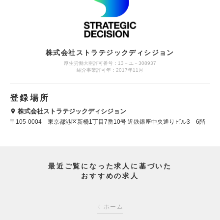
株式会社ストラテジックディシジョン
厚生労働大臣許可番号：13－ユ－308937
紹介事業許可年：2017年11月
登録場所
株式会社ストラテジックディシジョン
〒105-0004 東京都港区新橋1丁目7番10号 近鉄銀座中央通りビル3 6階
最近ご覧になった求人に基づいた
おすすめの求人
ホーム