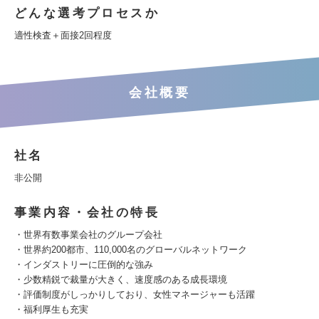
どんな選考プロセスか
適性検査＋面接2回程度
会社概要
社名
非公開
事業内容・会社の特長
・世界有数事業会社のグループ会社
・世界約200都市、110,000名のグローバルネットワーク
・インダストリーに圧倒的な強み
・少数精鋭で裁量が大きく、速度感のある成長環境
・評価制度がしっかりしており、女性マネージャーも活躍
・福利厚生も充実