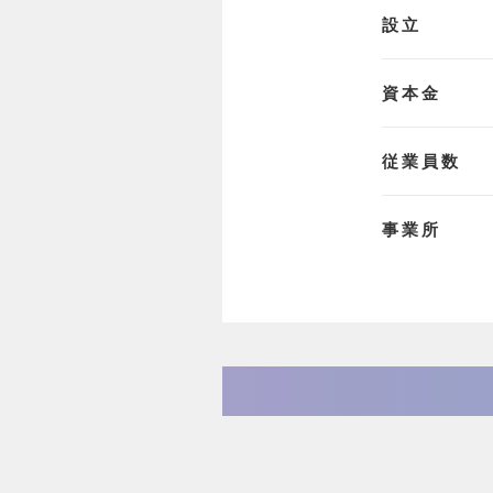
設立
資本金
従業員数
事業所