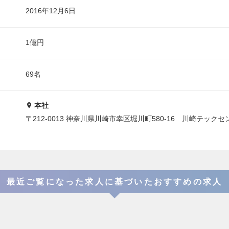
2016年12月6日
1億円
69名
本社
〒212-0013 神奈川県川崎市幸区堀川町580-16 川崎テックセ
最近ご覧になった求人に基づいたおすすめの求人