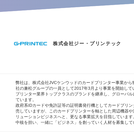
株式会社ジー・プリンテック
弊社は、株式会社JVCケンウッドのカードプリンター事業から
社の兼松グループの一員として2017年3月より事業を開始して
プリンター業界トップクラスのブランドを継承し、グローバル
ています。
政府系IDカードや免許証等の証明書発行機としてカードプリン
売していますが、このカードプリンターを軸とした周辺機器や
リューションビジネスへと、更なる事業拡大を目指しています
中核を担い、一緒に「ビジネス」を創っていく人材を募集して