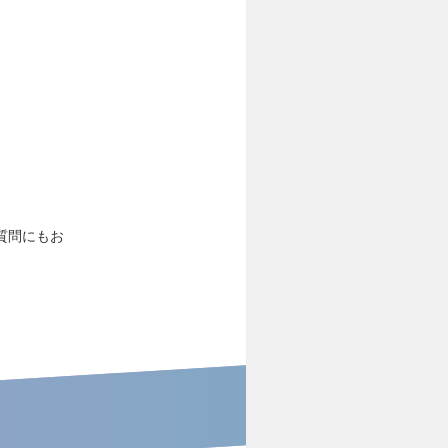
質問にもお