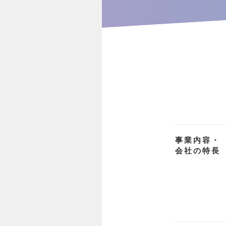
事業内容・
会社の特長