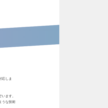
対応しま
でいます。
ような技術