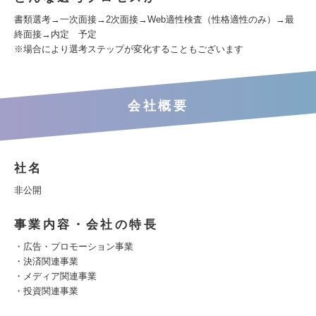
書類選考→一次面接→2次面接→Web適性検査（性格適性のみ）→最
終面接→内定 予定
※場合により選考ステップが変化することもございます
会社概要
社名
非公開
事業内容・会社の特長
・広告・プロモーション事業
・決済関連事業
・メディア関連事業
・投資関連事業