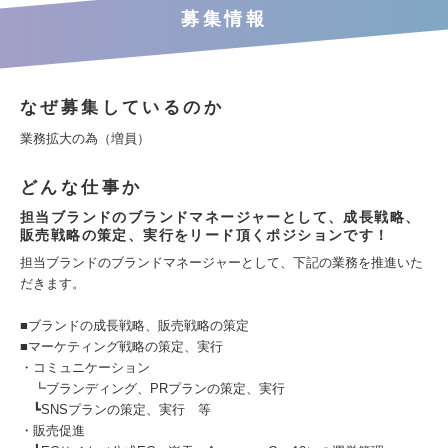
募集情報
なぜ募集しているのか
業務拡大の為（増員）
どんな仕事か
担当ブランドのブランドマネージャーとして、成長戦略、
販売戦略の策定、実行をリード頂くポジションです！
担当ブランドのブランドマネージャーとして、下記の業務を推進いた
だきます。
■ブランドの成長戦略、販売戦略の策定
■マーケティング戦略の策定、実行
・コミュニケーション
┗ブランディング、PRプランの策定、実行
┗SNSプランの策定、実行 等
・販売促進