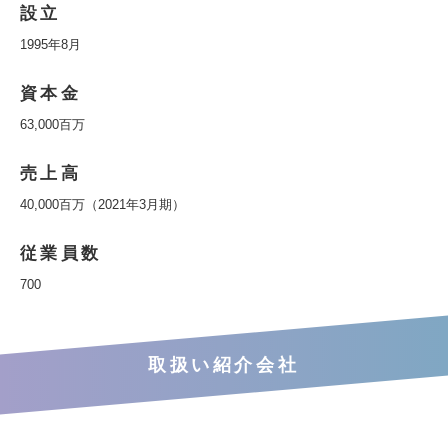
設立
1995年8月
資本金
63,000百万
売上高
40,000百万（2021年3月期）
従業員数
700
取扱い紹介会社