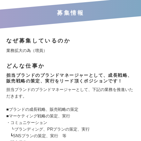
募集情報
なぜ募集しているのか
業務拡大の為（増員）
どんな仕事か
担当ブランドのブランドマネージャーとして、成長戦略、
販売戦略の策定、実行をリード頂くポジションです！
担当ブランドのブランドマネージャーとして、下記の業務を推進いた
だきます。
■ブランドの成長戦略、販売戦略の策定
■マーケティング戦略の策定、実行
・コミュニケーション
┗ブランディング、PRプランの策定、実行
┗SNSプランの策定、実行 等