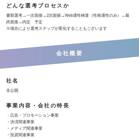
どんな選考プロセスか
書類選考→一次面接→2次面接→Web適性検査（性格適性のみ）→最
終面接→内定 予定
※場合により選考ステップが変化することもございます
会社概要
社名
非公開
事業内容・会社の特長
・広告・プロモーション事業
・決済関連事業
・メディア関連事業
・投資関連事業