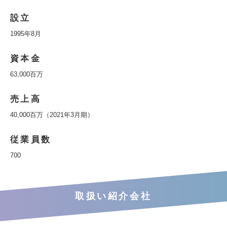
設立
1995年8月
資本金
63,000百万
売上高
40,000百万（2021年3月期）
従業員数
700
取扱い紹介会社