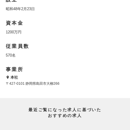
昭和48年2月23日
資本金
1200万円
従業員数
570名
事業所
本社
〒427-0101 静岡県島田市大柳266
最近ご覧になった求人に基づいた
おすすめの求人