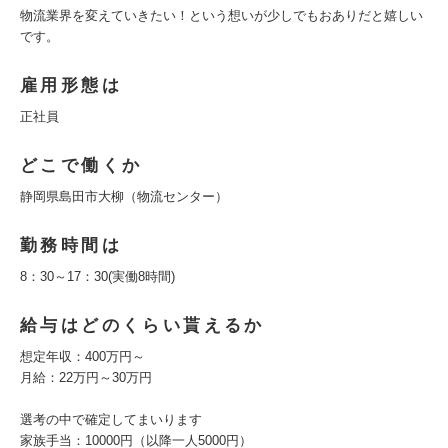
物流業界を変えていきたい！という想いが少しでもおありだと嬉しい
です。
雇用形態は
正社員
どこで働くか
静岡県島田市大柳（物流センター）
勤務時間は
8：30～17：30(実働8時間)
給与はどのくらい貰えるか
想定年収：400万円～
月給：22万円～30万円
選考の中で確定してまいります
家族手当：10000円（以降一人5000円）