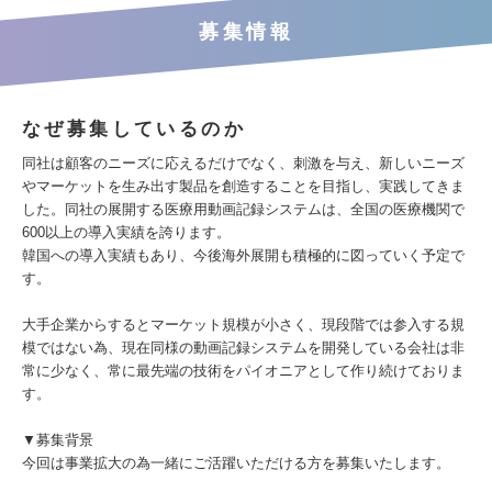
募集情報
なぜ募集しているのか
同社は顧客のニーズに応えるだけでなく、刺激を与え、新しいニーズ
やマーケットを生み出す製品を創造することを目指し、実践してきま
した。同社の展開する医療用動画記録システムは、全国の医療機関で
600以上の導入実績を誇ります。
韓国への導入実績もあり、今後海外展開も積極的に図っていく予定で
す。
大手企業からするとマーケット規模が小さく、現段階では参入する規
模ではない為、現在同様の動画記録システムを開発している会社は非
常に少なく、常に最先端の技術をパイオニアとして作り続けておりま
す。
▼募集背景
今回は事業拡大の為一緒にご活躍いただける方を募集いたします。