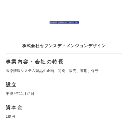
株式会社セブンスディメンジョンデザイン
事業内容・会社の特長
医療情報システム製品の企画、開発、販売、運用、保守
設立
平成7年11月24日
資本金
1億円