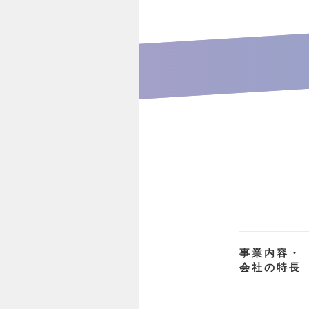
事業内容・
会社の特長