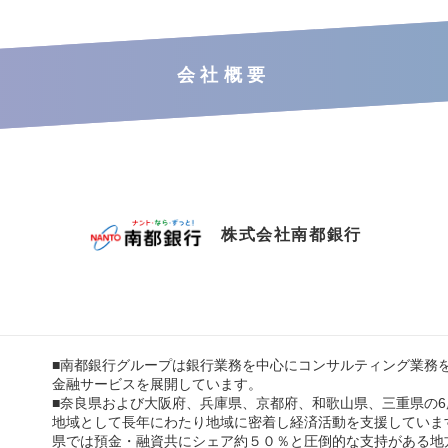
会社概要
株式会社南都銀行
■南都銀行グループは銀行業務を中心にコンサルティング業務
金融サービスを展開しています。
■奈良県および大阪府、兵庫県、京都府、和歌山県、三重県の
地域として長年にわたり地域に密着し経済活動を支援していま
県では預金・融資共にシェア約５０％と圧倒的な支持がある地