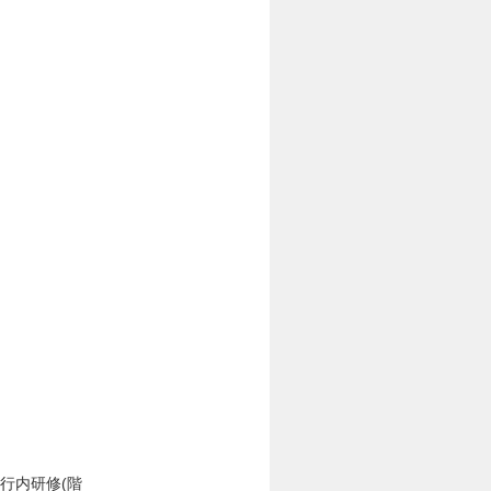
行内研修(階