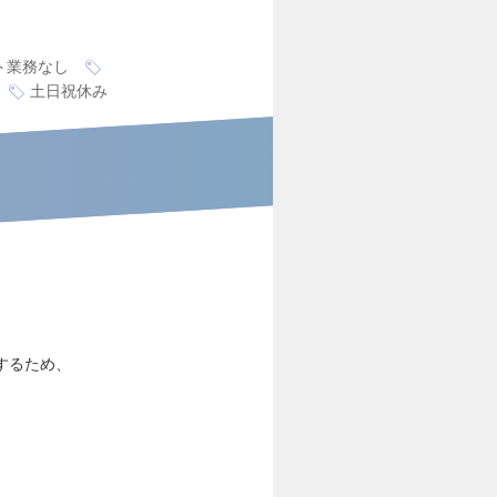
ト業務なし
土日祝休み
するため、