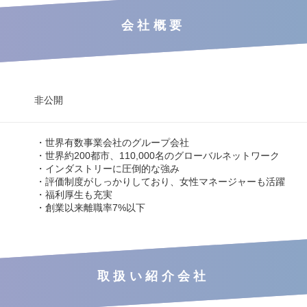
会社概要
非公開
・世界有数事業会社のグループ会社
・世界約200都市、110,000名のグローバルネットワーク
・インダストリーに圧倒的な強み
・評価制度がしっかりしており、女性マネージャーも活躍
・福利厚生も充実
・創業以来離職率7%以下
取扱い紹介会社