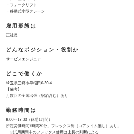
・フォークリフト
・移動式小型クレーン
雇用形態は
正社員
どんなポジション・役割か
サービスエンジニア
どこで働くか
埼玉県三郷市早稲田6-30-4
【備考】
月数回の全国出張（宿泊含む）あり
勤務時間は
9:00～17:30（休憩1時間）
所定労働時間7時間30分。フレックス制（コアタイム無し）あり。
※試用期間中のフレックス使用は上長の判断による