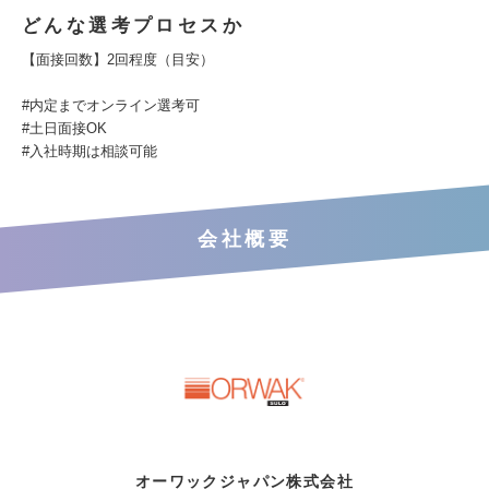
どんな選考プロセスか
【面接回数】2回程度（目安）
#内定までオンライン選考可
#土日面接OK
#入社時期は相談可能
会社概要
オーワックジャパン株式会社