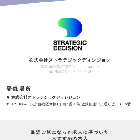
株式会社ストラテジックディシジョン
厚生労働大臣許可番号：13－ユ－308937
紹介事業許可年：2017年11月
登録場所
株式会社ストラテジックディシジョン
〒105-0004 東京都港区新橋1丁目7番10号 近鉄銀座中央通りビル3 6階
最近ご覧になった求人に基づいた
おすすめの求人