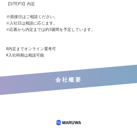
【STEP3】内定
※面接日はご相談ください。
※入社日は相談に応じます。
※応募から内定までは約3週間を予定しています。
#内定までオンライン選考可
#⼊社時期は相談可能
会社概要