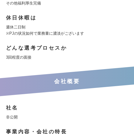
その他福利厚生完備
休日休暇は
週休二日制
※PJの状況如何で業務量に濃淡がございます
どんな選考プロセスか
3回程度の面接
会社概要
社名
非公開
事業内容・会社の特長