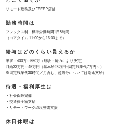
どこで働くか
リモート勤務及びFEEEP店舗
勤務時間は
フレックス制 標準労働時間1日8時間
（コアタイム 11:00から16:00まで）
給与はどのくらい貰えるか
年収：400万～550万（経験・能力により決定）
月給33万円～45万円（基本給25万円+固定残業代7万円～）
※固定残業代30時間／月含む、超過分については別途支給）
待遇・福利厚生は
・社会保険完備
・交通費全額支給
・リモートワーク環境整備支援
休日休暇は