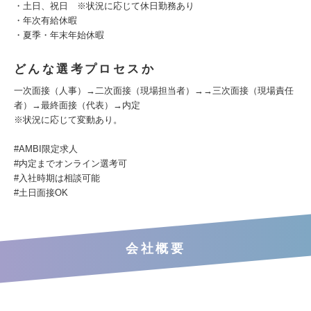
・土日、祝日 ※状況に応じて休日勤務あり
・年次有給休暇
・夏季・年末年始休暇
どんな選考プロセスか
一次面接（人事）→二次面接（現場担当者）→→三次面接（現場責任
者）→最終面接（代表）→内定
※状況に応じて変動あり。
#AMBI限定求人
#内定までオンライン選考可
#入社時期は相談可能
#土日面接OK
会社概要