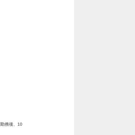
勤務後、10