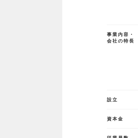
事業内容・
会社の特長
設立
資本金
従業員数