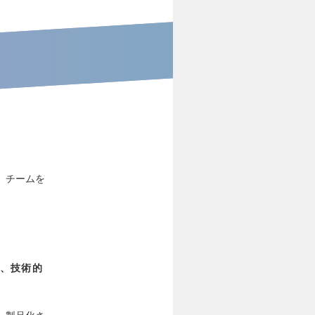
、チームを
、技術的