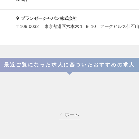
プランゼージャパン株式会社
〒106-0032 東京都港区六本木１-９-10 アークヒルズ仙石
最近ご覧になった求人に基づいたおすすめの求人
ホーム