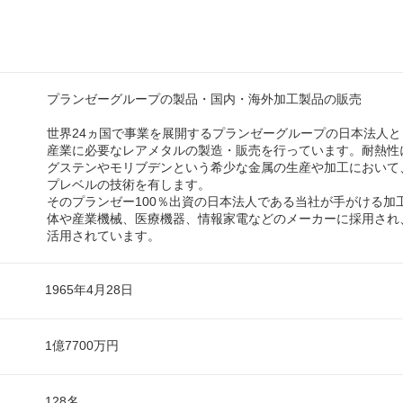
プランゼーグループの製品・国内・海外加工製品の販売
世界24ヵ国で事業を展開するプランゼーグループの日本法人
産業に必要なレアメタルの製造・販売を行っています。耐熱性
グステンやモリブデンという希少な金属の生産や加工において
プレベルの技術を有します。
そのプランゼー100％出資の日本法人である当社が手がける加
体や産業機械、医療機器、情報家電などのメーカーに採用され
活用されています。
1965年4月28日
1億7700万円
128名