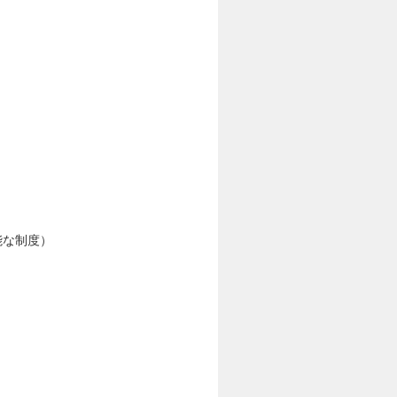
能な制度）