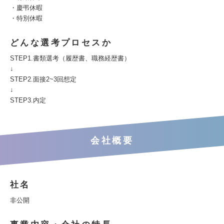
・慶弔休暇
・特別休暇
どんな選考プロセスか
STEP1.書類選考（履歴書、職務経歴書）
↓
STEP2.面接2~3回想定
↓
STEP3.内定
会社概要
社名
非公開