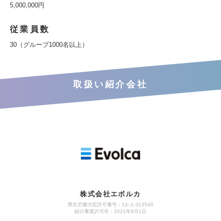
5,000,000円
従業員数
30（グループ1000名以上）
取扱い紹介会社
株式会社エボルカ
厚生労働大臣許可番号：13‐ユ‐313540
紹介事業許可年：2021年9月1日