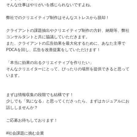
そんな仕事はやりがいを感じられないですよね。
弊社でのクリエイティブ制作はそんなストレスから脱却！
クライアントの課題抽出やクリエイティブ制作の方針、納期等、弊社
コンサルタントと共に協議していただきます。
また、クライアントの広告効果を最大化するために、あなた主導で
PDCAを回し、広告を改善提案をしていただけます！
「本当に効果の出るクリエイティブを作りたい」
そんなクリエイターにとって、ぴったりの場所を提供できると思って
います。
まずは情報収集の段階でも結構です！
少しでも「気になる」と思ってくださったら、まずはカジュアルにお
話ししませんか？
ご応募お待ちしております！
#社会課題に挑む企業