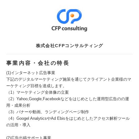
株式会社CFPコンサルティング
事業内容・会社の特長
(1)インターネット広告事業
下記のデジタルマーケティング施策を通じてクライアント企業様のマ
ーケティング目標を達成します。
（1）マーケティング全体像の立案
（2）Yahoo,Google,Facebookなどをはじめとした運用型広告のの運
用・成果分析
（3）バナーや動画、ランディングページ制作
（4）Googel AnalyticsやAd Ebisをはじめとしたアクセス解析ツール
の活用・導入
(2)広告出稿サポート事業