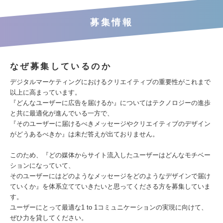
募集情報
なぜ募集しているのか
デジタルマーケティングにおけるクリエイティブの重要性がこれまで
以上に高まっています。
『どんなユーザーに広告を届けるか』についてはテクノロジーの進歩
と共に最適化が進んでいる一方で、
『そのユーザーに届けるべきメッセージやクリエイティブのデザイン
がどうあるべきか』は未だ答えが出ておりません。
このため、『どの媒体からサイト流入したユーザーはどんなモチベー
ションになっていて、
そのユーザーにはどのようなメッセージをどのようなデザインで届け
ていくか』を体系立てていきたいと思ってくださる方を募集していま
す。
ユーザーにとって最適な1 to 1コミュニケーションの実現に向けて、
ぜひ力を貸してください。