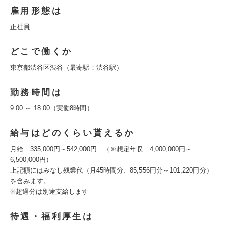
雇用形態は
正社員
どこで働くか
東京都渋谷区渋谷（最寄駅：渋谷駅）
勤務時間は
9:00 ～ 18:00（実働8時間）
給与はどのくらい貰えるか
月給 335,000円～542,000円 （※想定年収 4,000,000円～
6,500,000円）
上記額にはみなし残業代（月45時間分、85,556円分～101,220円分）
を含みます。
※超過分は別途支給します
待遇・福利厚生は