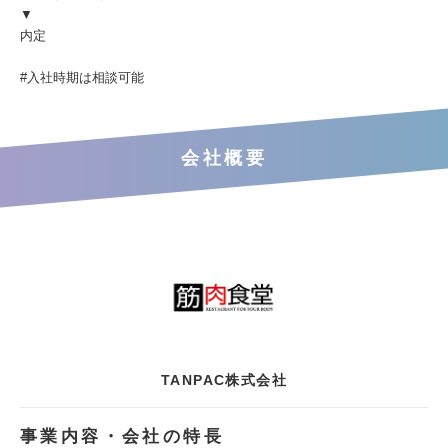
▼
内定
#入社時期は相談可能
会社概要
TANPAC株式会社
事業内容・会社の特長