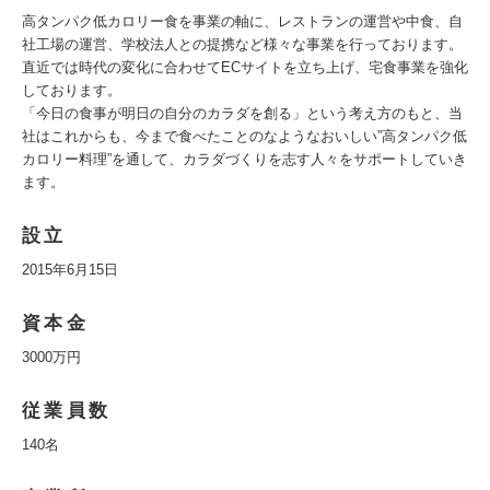
高タンパク低カロリー食を事業の軸に、レストランの運営や中食、自
社工場の運営、学校法人との提携など様々な事業を行っております。
直近では時代の変化に合わせてECサイトを立ち上げ、宅食事業を強化
しております。
「今日の食事が明日の自分のカラダを創る」という考え方のもと、当
社はこれからも、今まで食べたことのなようなおいしい”高タンパク低
カロリー料理”を通して、カラダづくりを志す人々をサポートしていき
ます。
設立
2015年6月15日
資本金
3000万円
従業員数
140名