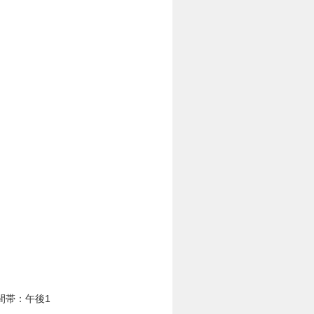
時間帯：午後1