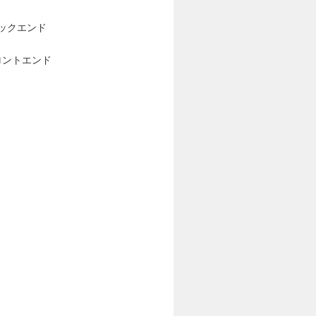
バックエンド
フロントエンド