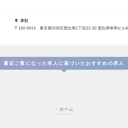
本社
〒150-0013 東京都渋谷区恵比寿1丁目22-20 恵比寿幸和ビル
最近ご覧になった求人に基づいたおすすめの求人
ホーム