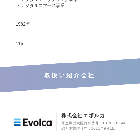
・デジタルコマース事業
1982年
115
取扱い紹介会社
株式会社エボルカ
厚生労働大臣許可番号：13‐ユ‐313540
紹介事業許可年：2021年9月1日