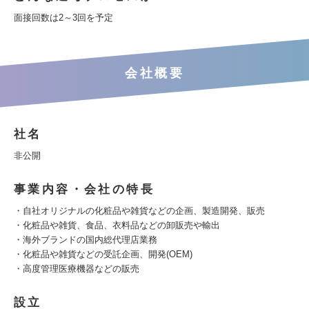
面接回数は2～3回を予定
会社概要
社名
非公開
事業内容・会社の特長
・自社オリジナルの化粧品や雑貨などの企画、製造開発、販売
・化粧品や雑貨、食品、衣料品などの卸販売や輸出
・海外ブランドの国内総代理店業務
・化粧品や雑貨などの受託企画、開発(OEM)
・高度管理医療機器などの販売
設立