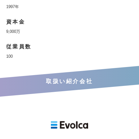
1997年
資本金
9,000万
従業員数
100
取扱い紹介会社