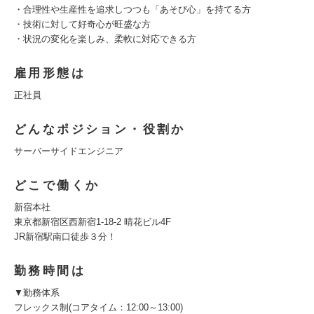
・合理性や生産性を追求しつつも「あそび心」を持てる方
・技術に対して好奇心が旺盛な方
・状況の変化を楽しみ、柔軟に対応できる方
雇用形態は
正社員
どんなポジション・役割か
サーバーサイドエンジニア
どこで働くか
新宿本社
東京都新宿区西新宿1-18-2 晴花ビル4F
JR新宿駅南口徒歩３分！
勤務時間は
▼勤務体系
フレックス制(コアタイム：12:00～13:00)