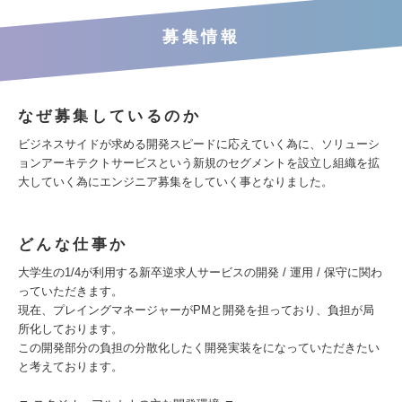
募集情報
なぜ募集しているのか
ビジネスサイドが求める開発スピードに応えていく為に、ソリューシ
ョンアーキテクトサービスという新規のセグメントを設立し組織を拡
大していく為にエンジニア募集をしていく事となりました。
どんな仕事か
大学生の1/4が利用する新卒逆求人サービスの開発 / 運用 / 保守に関わ
っていただきます。
現在、プレイングマネージャーがPMと開発を担っており、負担が局
所化しております。
この開発部分の負担の分散化したく開発実装をになっていただきたい
と考えております。