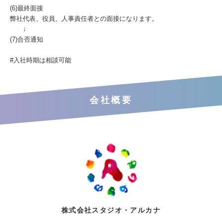
(6)最終面接
弊社代表、役員、人事責任者との面接になります。
↓
(7)合否通知
#入社時期は相談可能
会社概要
株式会社スタジオ・アルカナ