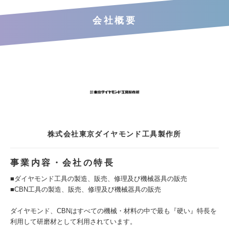
会社概要
株式会社東京ダイヤモンド工具製作所
事業内容・会社の特長
■ダイヤモンド工具の製造、販売、修理及び機械器具の販売
■CBN工具の製造、販売、修理及び機械器具の販売
ダイヤモンド、CBNはすべての機械・材料の中で最も『硬い』特長を
利用して研磨材として利用されています。