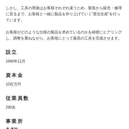
しかし、工具の用途はお客様それぞれ違うため、製造から販売・修理
に至るまで、お客様と一緒に製品を作り上げていく“受注生産”を行っ
ています。
お客様がどのような仕様の製品を求めているのかを綿密にヒアリング
し、調整を重ねながら、お客様にとって最高の工具を完成させます。
設立
1940年11月
資本金
10百万円
従業員数
290名
事業所