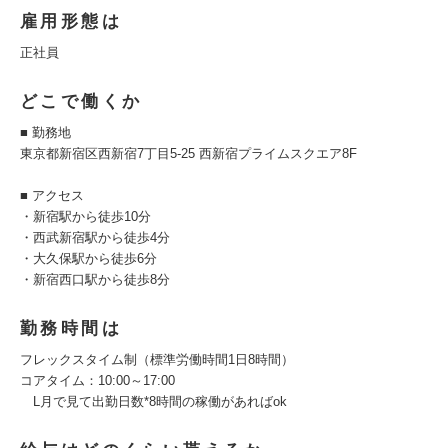
雇用形態は
正社員
どこで働くか
■ 勤務地
東京都新宿区西新宿7丁目5-25 西新宿プライムスクエア8F
■ アクセス
・新宿駅から徒歩10分
・西武新宿駅から徒歩4分
・大久保駅から徒歩6分
・新宿西口駅から徒歩8分
勤務時間は
フレックスタイム制（標準労働時間1日8時間）
コアタイム：10:00～17:00
L月で見て出勤日数*8時間の稼働があればok