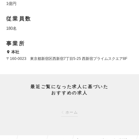
1億円
従業員数
180名
事業所
本社
〒160-0023 東京都新宿区西新宿7丁目5-25 西新宿プライムスクエア8F
最近ご覧になった求人に基づいた
おすすめの求人
ホーム