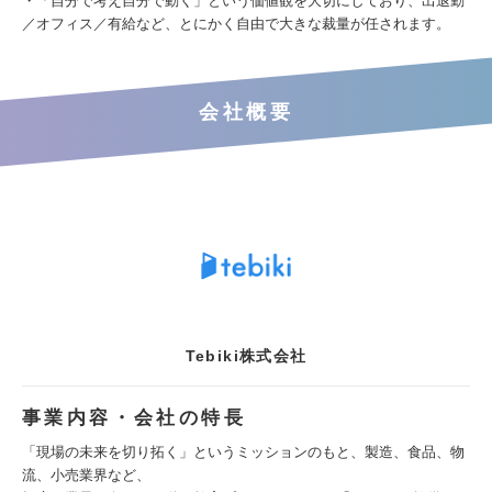
・「自分で考え自分で動く」という価値観を大切にしており、出退勤
／オフィス／有給など、とにかく自由で大きな裁量が任されます。
会社概要
Tebiki株式会社
事業内容・会社の特長
「現場の未来を切り拓く」というミッションのもと、製造、食品、物
流、小売業界など、