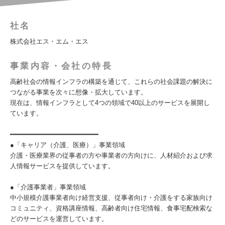
社名
株式会社エス・エム・エス
事業内容・会社の特長
高齢社会の情報インフラの構築を通じて、これらの社会課題の解決に
つながる事業を次々に想像・拡大しています。
現在は、情報インフラとして4つの領域で40以上のサービスを展開し
ています。
━━━━━━━━━━━━━━━━━━━━━━
●「キャリア（介護、医療）」事業領域
介護・医療業界の従事者の方や事業者の方向けに、人材紹介および求
人情報サービスを提供しています。
●「介護事業者」事業領域
中小規模介護事業者向け経営支援、従事者向け・介護をする家族向け
コミュニティ、資格講座情報、高齢者向け住宅情報、食事宅配検索な
どのサービスを運営しています。