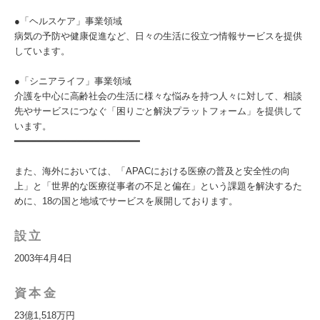
●「ヘルスケア」事業領域
病気の予防や健康促進など、日々の生活に役立つ情報サービスを提供
しています。
●「シニアライフ」事業領域
介護を中心に高齢社会の生活に様々な悩みを持つ人々に対して、相談
先やサービスにつなぐ「困りごと解決プラットフォーム」を提供して
います。
━━━━━━━━━━━━━━━━━━━━━━
また、海外においては、「APACにおける医療の普及と安全性の向
上」と「世界的な医療従事者の不足と偏在」という課題を解決するた
めに、18の国と地域でサービスを展開しております。
設立
2003年4月4日
資本金
23億1,518万円