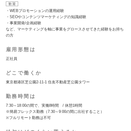
歓迎
・WEBプロモーションの運用経験
・SEOやコンテンツマーケティングの知識経験
・事業開発/企画経験
など、マーケティングを軸に事業をグロースさせてきた経験をお持ち
の方
雇用形態は
正社員
どこで働くか
東京都港区芝公園2-11-1 住友不動産芝公園タワー
勤務時間は
7:30～18:00の間で、実働8時間 / 休憩1時間
※簡易フレックス勤務（7:30～9:00の間に出社すること）
※フルリモート勤務は不可