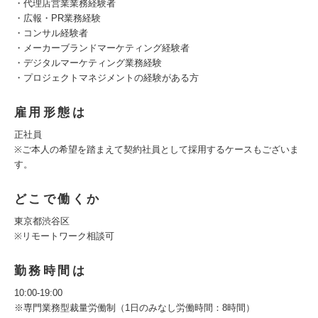
・代理店営業業務経験者
・広報・PR業務経験
・コンサル経験者
・メーカーブランドマーケティング経験者
・デジタルマーケティング業務経験
・プロジェクトマネジメントの経験がある方
雇用形態は
正社員
※ご本人の希望を踏まえて契約社員として採用するケースもございま
す。
どこで働くか
東京都渋谷区
※リモートワーク相談可
勤務時間は
10:00-19:00
※専門業務型裁量労働制（1日のみなし労働時間：8時間）