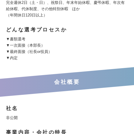
完全週休2日（土・日）、祝祭日、年末年始休暇、慶弔休暇、年次有
給休暇、代休制度、その他特別休暇 ほか
（年間休日120日以上）
どんな選考プロセスか
▼書類選考
▼一次面接（本部長）
▼最終面接（社長or役員）
▼内定
会社概要
社名
非公開
事業内容・会社の特長