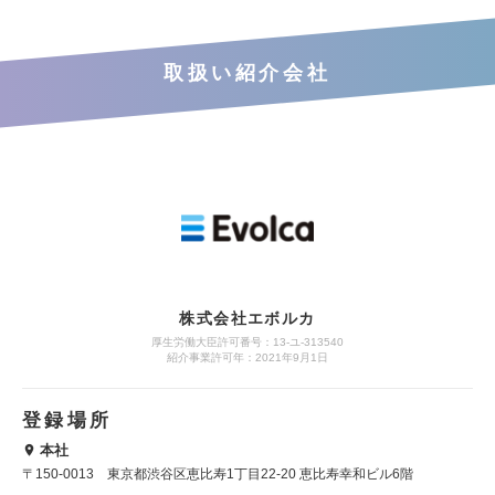
取扱い紹介会社
株式会社エボルカ
厚生労働大臣許可番号：13‐ユ‐313540
紹介事業許可年：2021年9月1日
登録場所
本社
〒150-0013 東京都渋谷区恵比寿1丁目22-20 恵比寿幸和ビル6階