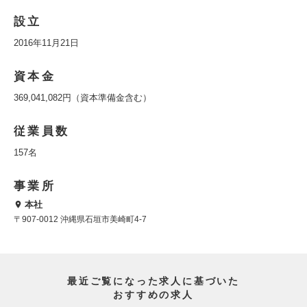
設立
2016年11月21日
資本金
369,041,082円（資本準備金含む）
従業員数
157名
事業所
本社
〒907-0012 沖縄県石垣市美崎町4-7
最近ご覧になった求人に基づいた
おすすめの求人