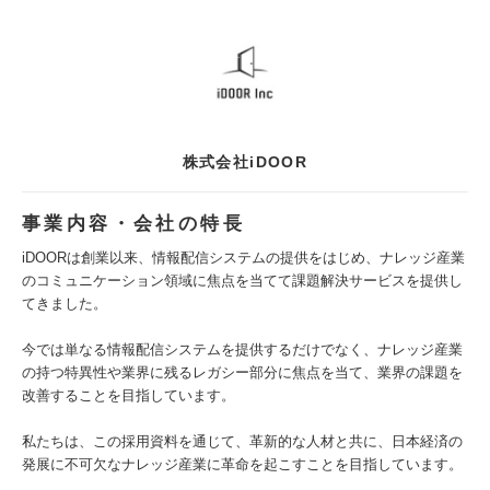
株式会社iDOOR
事業内容・会社の特長
iDOORは創業以来、情報配信システムの提供をはじめ、ナレッジ産業
のコミュニケーション領域に焦点を当てて課題解決サービスを提供し
てきました。
今では単なる情報配信システムを提供するだけでなく、ナレッジ産業
の持つ特異性や業界に残るレガシー部分に焦点を当て、業界の課題を
改善することを目指しています。
私たちは、この採用資料を通じて、革新的な人材と共に、日本経済の
発展に不可欠なナレッジ産業に革命を起こすことを目指しています。