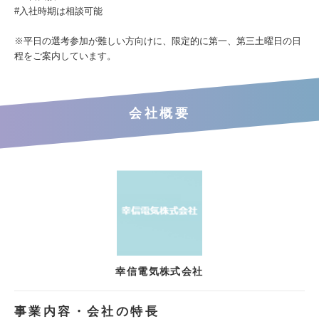
#⼊社時期は相談可能
※平日の選考参加が難しい方向けに、限定的に第一、第三土曜日の日
程をご案内しています。
会社概要
幸信電気株式会社
事業内容・会社の特長